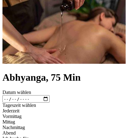
Abhyanga, 75 Min
Datum wählen
Tageszeit wählen
Jederzeit
Vormittag
Mittag
Nachmittag
Abend