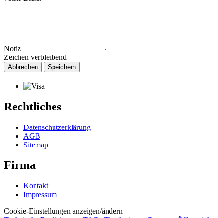
Notiz
Zeichen verbleibend
Abbrechen
Speichern
Rechtliches
Datenschutzerklärung
AGB
Sitemap
Firma
Kontakt
Impressum
Cookie-Einstellungen anzeigen/ändern