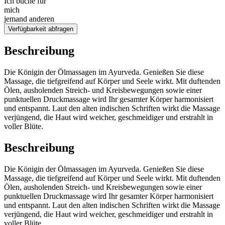
Ich buche für
mich
jemand anderen
Verfügbarkeit abfragen
Beschreibung
Die Königin der Ölmassagen im Ayurveda. Genießen Sie diese
Massage, die tiefgreifend auf Körper und Seele wirkt. Mit duftenden
Ölen, ausholenden Streich- und Kreisbewegungen sowie einer
punktuellen Druckmassage wird Ihr gesamter Körper harmonisiert
und entspannt. Laut den alten indischen Schriften wirkt die Massage
verjüngend, die Haut wird weicher, geschmeidiger und erstrahlt in
voller Blüte.
Beschreibung
Die Königin der Ölmassagen im Ayurveda. Genießen Sie diese
Massage, die tiefgreifend auf Körper und Seele wirkt. Mit duftenden
Ölen, ausholenden Streich- und Kreisbewegungen sowie einer
punktuellen Druckmassage wird Ihr gesamter Körper harmonisiert
und entspannt. Laut den alten indischen Schriften wirkt die Massage
verjüngend, die Haut wird weicher, geschmeidiger und erstrahlt in
voller Blüte.