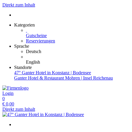
Direkt zum Inhalt
Kategorien
Gutscheine
Reservierungen
Sprache
Deutsch
English
Standorte
47° Ganter Hotel in Konstanz | Bodensee
Ganter Hotel & Restaurant Mohren | Insel Reichenau
Login
0
€
0,00
Direkt zum Inhalt