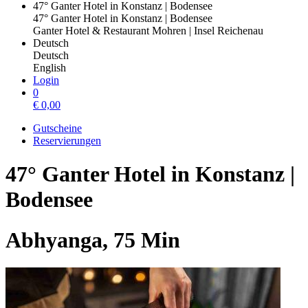
47° Ganter Hotel in Konstanz | Bodensee
47° Ganter Hotel in Konstanz | Bodensee
Ganter Hotel & Restaurant Mohren | Insel Reichenau
Deutsch
Deutsch
English
Login
0
€
0,00
Gutscheine
Reservierungen
47° Ganter Hotel in Konstanz |
Bodensee
Abhyanga, 75 Min