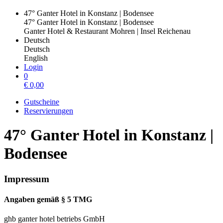
47° Ganter Hotel in Konstanz | Bodensee
47° Ganter Hotel in Konstanz | Bodensee
Ganter Hotel & Restaurant Mohren | Insel Reichenau
Deutsch
Deutsch
English
Login
0
€
0,00
Gutscheine
Reservierungen
47° Ganter Hotel in Konstanz |
Bodensee
Impressum
Angaben gemäß § 5 TMG
ghb ganter hotel betriebs GmbH