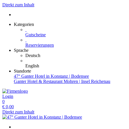
Direkt zum Inhalt
Kategorien
Gutscheine
Reservierungen
Sprache
Deutsch
English
Standorte
47° Ganter Hotel in Konstanz | Bodensee
Ganter Hotel & Restaurant Mohren | Insel Reichenau
Login
0
€
0,00
Direkt zum Inhalt