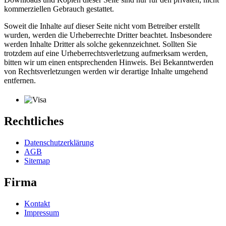
kommerziellen Gebrauch gestattet.
Soweit die Inhalte auf dieser Seite nicht vom Betreiber erstellt
wurden, werden die Urheberrechte Dritter beachtet. Insbesondere
werden Inhalte Dritter als solche gekennzeichnet. Sollten Sie
trotzdem auf eine Urheberrechtsverletzung aufmerksam werden,
bitten wir um einen entsprechenden Hinweis. Bei Bekanntwerden
von Rechtsverletzungen werden wir derartige Inhalte umgehend
entfernen.
Rechtliches
Datenschutzerklärung
AGB
Sitemap
Firma
Kontakt
Impressum