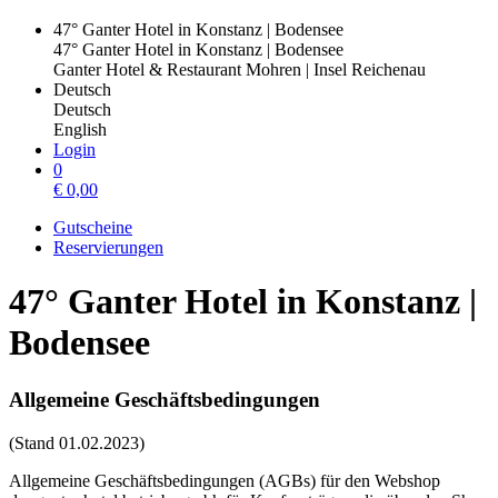
47° Ganter Hotel in Konstanz | Bodensee
47° Ganter Hotel in Konstanz | Bodensee
Ganter Hotel & Restaurant Mohren | Insel Reichenau
Deutsch
Deutsch
English
Login
0
€
0,00
Gutscheine
Reservierungen
47° Ganter Hotel in Konstanz |
Bodensee
Allgemeine Geschäftsbedingungen
(Stand 01.02.2023)
Allgemeine Geschäftsbedingungen (AGBs) für den Webshop