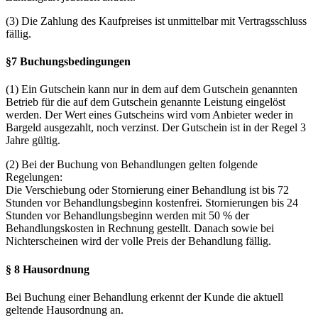
(3) Die Zahlung des Kaufpreises ist unmittelbar mit Vertragsschluss
fällig.
§7 Buchungsbedingungen
(1) Ein Gutschein kann nur in dem auf dem Gutschein genannten
Betrieb für die auf dem Gutschein genannte Leistung eingelöst
werden. Der Wert eines Gutscheins wird vom Anbieter weder in
Bargeld ausgezahlt, noch verzinst. Der Gutschein ist in der Regel 3
Jahre gültig.
(2) Bei der Buchung von Behandlungen gelten folgende
Regelungen:
Die Verschiebung oder Stornierung einer Behandlung ist bis 72
Stunden vor Behandlungsbeginn kostenfrei. Stornierungen bis 24
Stunden vor Behandlungsbeginn werden mit 50 % der
Behandlungskosten in Rechnung gestellt. Danach sowie bei
Nichterscheinen wird der volle Preis der Behandlung fällig.
§ 8 Hausordnung
Bei Buchung einer Behandlung erkennt der Kunde die aktuell
geltende Hausordnung an.