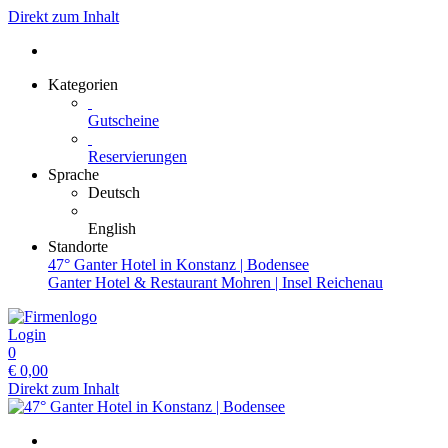
Direkt zum Inhalt
Kategorien
Gutscheine
Reservierungen
Sprache
Deutsch
English
Standorte
47° Ganter Hotel in Konstanz | Bodensee
Ganter Hotel & Restaurant Mohren | Insel Reichenau
Login
0
€
0,00
Direkt zum Inhalt