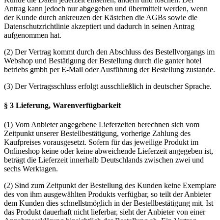
Antrag kann jedoch nur abgegeben und übermittelt werden, wenn
der Kunde durch ankreuzen der Kästchen die AGBs sowie die
Datenschutzrichtlinie akzeptiert und dadurch in seinen Antrag
aufgenommen hat.
(2) Der Vertrag kommt durch den Abschluss des Bestellvorgangs im
Webshop und Bestätigung der Bestellung durch die ganter hotel
betriebs gmbh per E-Mail oder Ausführung der Bestellung zustande.
(3) Der Vertragsschluss erfolgt ausschließlich in deutscher Sprache.
§ 3 Lieferung, Warenverfügbarkeit
(1) Vom Anbieter angegebene Lieferzeiten berechnen sich vom
Zeitpunkt unserer Bestellbestätigung, vorherige Zahlung des
Kaufpreises vorausgesetzt. Sofern für das jeweilige Produkt im
Onlineshop keine oder keine abweichende Lieferzeit angegeben ist,
beträgt die Lieferzeit innerhalb Deutschlands zwischen zwei und
sechs Werktagen.
(2) Sind zum Zeitpunkt der Bestellung des Kunden keine Exemplare
des von ihm ausgewählten Produkts verfügbar, so teilt der Anbieter
dem Kunden dies schnellstmöglich in der Bestellbestätigung mit. Ist
das Produkt dauerhaft nicht lieferbar, sieht der Anbieter von einer