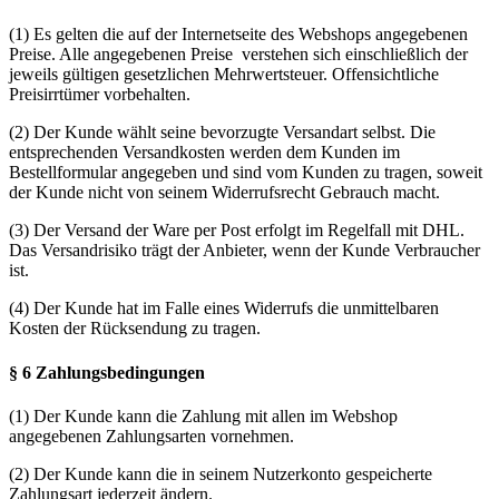
(1) Es gelten die auf der Internetseite des Webshops angegebenen
Preise. Alle angegebenen Preise verstehen sich einschließlich der
jeweils gültigen gesetzlichen Mehrwertsteuer. Offensichtliche
Preisirrtümer vorbehalten.
(2) Der Kunde wählt seine bevorzugte Versandart selbst. Die
entsprechenden Versandkosten werden dem Kunden im
Bestellformular angegeben und sind vom Kunden zu tragen, soweit
der Kunde nicht von seinem Widerrufsrecht Gebrauch macht.
(3) Der Versand der Ware per Post erfolgt im Regelfall mit DHL.
Das Versandrisiko trägt der Anbieter, wenn der Kunde Verbraucher
ist.
(4) Der Kunde hat im Falle eines Widerrufs die unmittelbaren
Kosten der Rücksendung zu tragen.
§ 6 Zahlungsbedingungen
(1) Der Kunde kann die Zahlung mit allen im Webshop
angegebenen Zahlungsarten vornehmen.
(2) Der Kunde kann die in seinem Nutzerkonto gespeicherte
Zahlungsart jederzeit ändern.