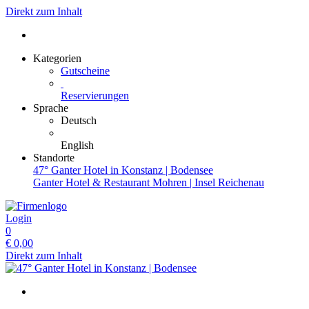
Direkt zum Inhalt
Kategorien
Gutscheine
Reservierungen
Sprache
Deutsch
English
Standorte
47° Ganter Hotel in Konstanz | Bodensee
Ganter Hotel & Restaurant Mohren | Insel Reichenau
Login
0
€
0,00
Direkt zum Inhalt