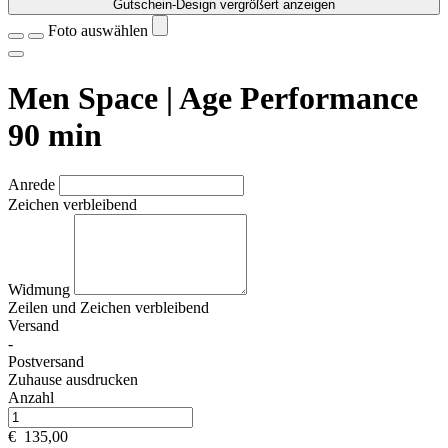
Gutschein-Design vergrößert anzeigen
Foto auswählen
Men Space | Age Performance
90 min
Anrede
Zeichen verbleibend
Widmung
Zeilen und
Zeichen verbleibend
Versand
-
Postversand
Zuhause ausdrucken
Anzahl
€
135,00