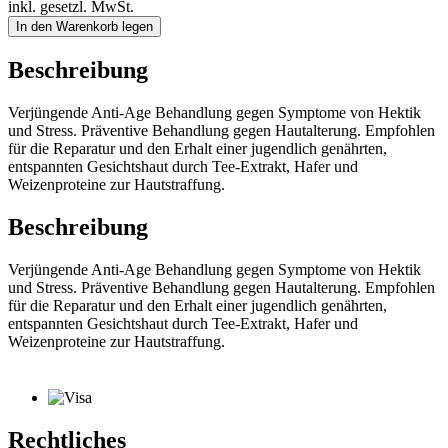
inkl. gesetzl. MwSt.
In den Warenkorb legen
Beschreibung
Verjüngende Anti-Age Behandlung gegen Symptome von Hektik
und Stress. Präventive Behandlung gegen Hautalterung. Empfohlen
für die Reparatur und den Erhalt einer jugendlich genährten,
entspannten Gesichtshaut durch Tee-Extrakt, Hafer und
Weizenproteine zur Hautstraffung.
Beschreibung
Verjüngende Anti-Age Behandlung gegen Symptome von Hektik
und Stress. Präventive Behandlung gegen Hautalterung. Empfohlen
für die Reparatur und den Erhalt einer jugendlich genährten,
entspannten Gesichtshaut durch Tee-Extrakt, Hafer und
Weizenproteine zur Hautstraffung.
Rechtliches