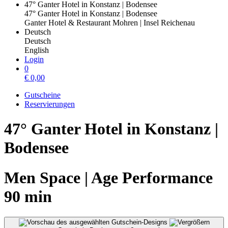
47° Ganter Hotel in Konstanz | Bodensee
47° Ganter Hotel in Konstanz | Bodensee
Ganter Hotel & Restaurant Mohren | Insel Reichenau
Deutsch
Deutsch
English
Login
0
€
0,00
Gutscheine
Reservierungen
47° Ganter Hotel in Konstanz |
Bodensee
Men Space | Age Performance
90 min