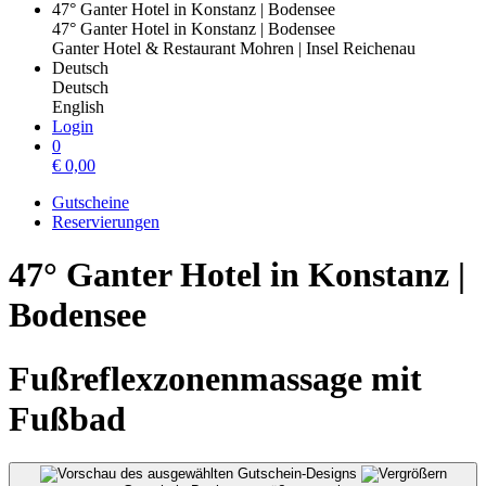
47° Ganter Hotel in Konstanz | Bodensee
47° Ganter Hotel in Konstanz | Bodensee
Ganter Hotel & Restaurant Mohren | Insel Reichenau
Deutsch
Deutsch
English
Login
0
€
0,00
Gutscheine
Reservierungen
47° Ganter Hotel in Konstanz |
Bodensee
Fußreflexzonenmassage mit
Fußbad