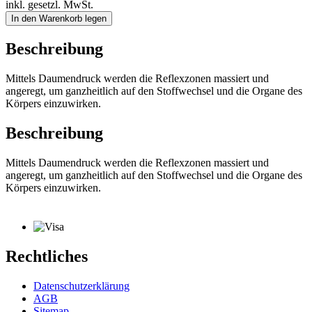
inkl. gesetzl. MwSt.
In den Warenkorb legen
Beschreibung
Mittels Daumendruck werden die Reflexzonen massiert und
angeregt, um ganzheitlich auf den Stoffwechsel und die Organe des
Körpers einzuwirken.
Beschreibung
Mittels Daumendruck werden die Reflexzonen massiert und
angeregt, um ganzheitlich auf den Stoffwechsel und die Organe des
Körpers einzuwirken.
Rechtliches
Datenschutzerklärung
AGB
Sitemap