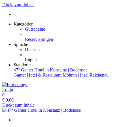
Direkt zum Inhalt
Kategorien
Gutscheine
Reservierungen
Sprache
Deutsch
English
Standorte
47° Ganter Hotel in Konstanz | Bodensee
Ganter Hotel & Restaurant Mohren | Insel Reichenau
Login
0
€
0,00
Direkt zum Inhalt