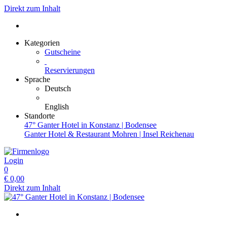
Direkt zum Inhalt
Kategorien
Gutscheine
Reservierungen
Sprache
Deutsch
English
Standorte
47° Ganter Hotel in Konstanz | Bodensee
Ganter Hotel & Restaurant Mohren | Insel Reichenau
Login
0
€
0,00
Direkt zum Inhalt