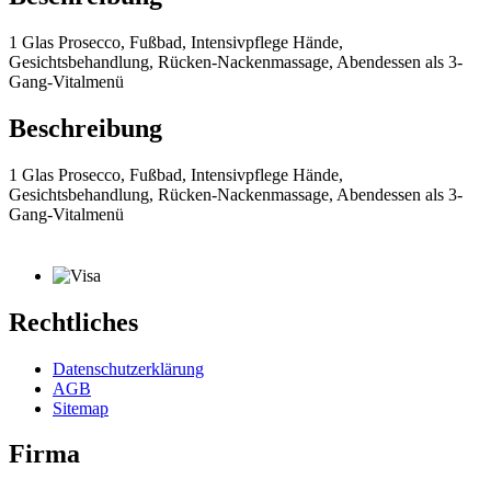
1 Glas Prosecco, Fußbad, Intensivpflege Hände,
Gesichtsbehandlung, Rücken-Nackenmassage, Abendessen als 3-
Gang-Vitalmenü
Beschreibung
1 Glas Prosecco, Fußbad, Intensivpflege Hände,
Gesichtsbehandlung, Rücken-Nackenmassage, Abendessen als 3-
Gang-Vitalmenü
Rechtliches
Datenschutzerklärung
AGB
Sitemap
Firma