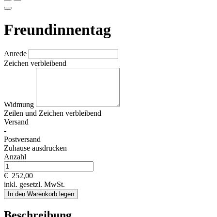
Freundinnentag
Anrede
Zeichen verbleibend
Widmung
Zeilen und
Zeichen verbleibend
Versand
-
Postversand
Zuhause ausdrucken
Anzahl
€
252,00
inkl. gesetzl. MwSt.
In den Warenkorb legen
Beschreibung