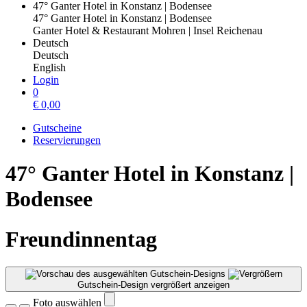
47° Ganter Hotel in Konstanz | Bodensee
47° Ganter Hotel in Konstanz | Bodensee
Ganter Hotel & Restaurant Mohren | Insel Reichenau
Deutsch
Deutsch
English
Login
0
€
0,00
Gutscheine
Reservierungen
47° Ganter Hotel in Konstanz |
Bodensee
Freundinnentag
Gutschein-Design vergrößert anzeigen
Foto auswählen