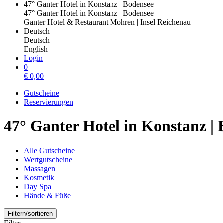
47° Ganter Hotel in Konstanz | Bodensee
47° Ganter Hotel in Konstanz | Bodensee
Ganter Hotel & Restaurant Mohren | Insel Reichenau
Deutsch
Deutsch
English
Login
0
€
0,00
Gutscheine
Reservierungen
47° Ganter Hotel in Konstanz |
Alle Gutscheine
Wertgutscheine
Massagen
Kosmetik
Day Spa
Hände & Füße
Filtern/sortieren
Filter