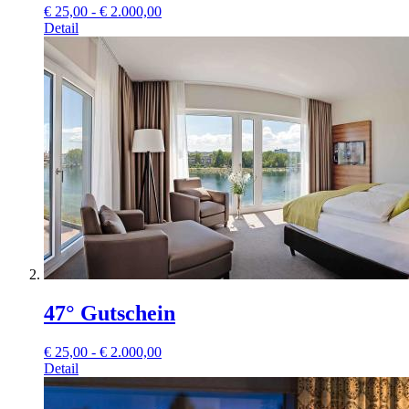
€
25,00 - € 2.000,00
Detail
47° Gutschein
€
25,00 - € 2.000,00
Detail