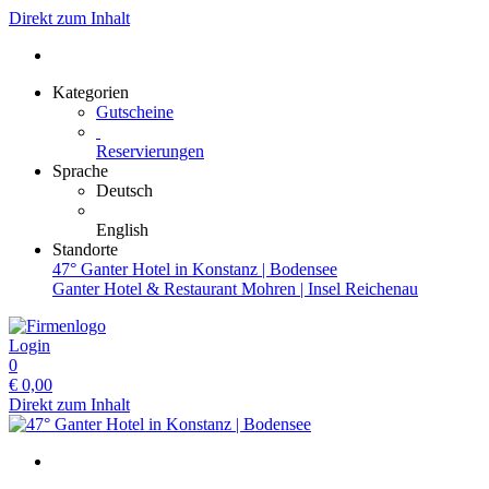
Direkt zum Inhalt
Kategorien
Gutscheine
Reservierungen
Sprache
Deutsch
English
Standorte
47° Ganter Hotel in Konstanz | Bodensee
Ganter Hotel & Restaurant Mohren | Insel Reichenau
Login
0
€
0,00
Direkt zum Inhalt