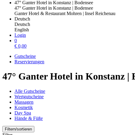
47° Ganter Hotel in Konstanz | Bodensee
47° Ganter Hotel in Konstanz | Bodensee
Ganter Hotel & Restaurant Mohren | Insel Reichenau
Deutsch
Deutsch
English
Login
0
€
0,00
Gutscheine
Reservierungen
47° Ganter Hotel in Konstanz |
Alle Gutscheine
Wertgutscheine
Massagen
Kosmetik
Day Spa
Hände & Füße
Filtern/sortieren
Filter