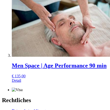
Men Space | Age Performance 90 min
€
135,00
Detail
Rechtliches