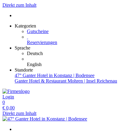
Direkt zum Inhalt
Kategorien
Gutscheine
Reservierungen
Sprache
Deutsch
English
Standorte
47° Ganter Hotel in Konstanz | Bodensee
Ganter Hotel & Restaurant Mohren | Insel Reichenau
Login
0
€
0,00
Direkt zum Inhalt