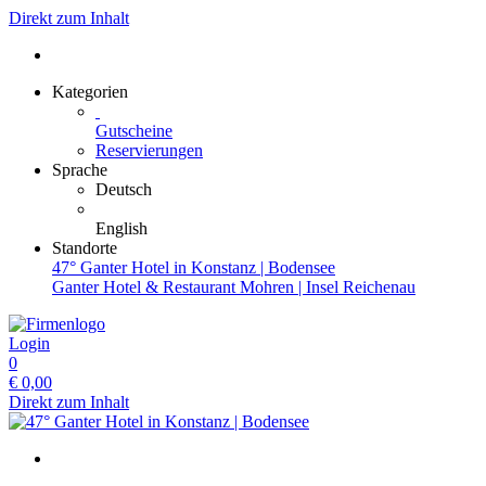
Direkt zum Inhalt
Kategorien
Gutscheine
Reservierungen
Sprache
Deutsch
English
Standorte
47° Ganter Hotel in Konstanz | Bodensee
Ganter Hotel & Restaurant Mohren | Insel Reichenau
Login
0
€
0,00
Direkt zum Inhalt