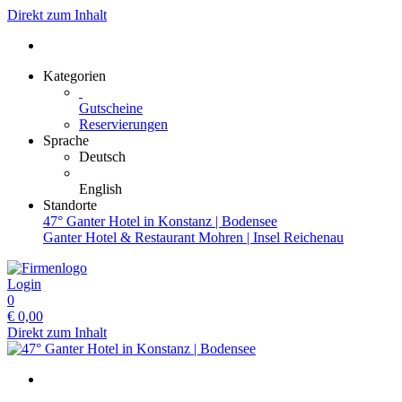
Direkt zum Inhalt
Kategorien
Gutscheine
Reservierungen
Sprache
Deutsch
English
Standorte
47° Ganter Hotel in Konstanz | Bodensee
Ganter Hotel & Restaurant Mohren | Insel Reichenau
Login
0
€
0,00
Direkt zum Inhalt