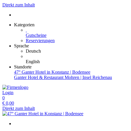
Direkt zum Inhalt
Kategorien
Gutscheine
Reservierungen
Sprache
Deutsch
English
Standorte
47° Ganter Hotel in Konstanz | Bodensee
Ganter Hotel & Restaurant Mohren | Insel Reichenau
Login
0
€
0,00
Direkt zum Inhalt