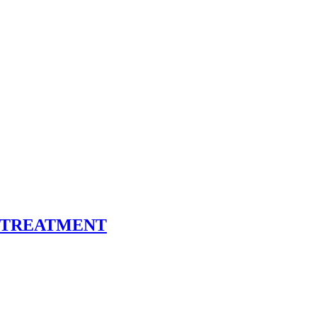
 TREATMENT