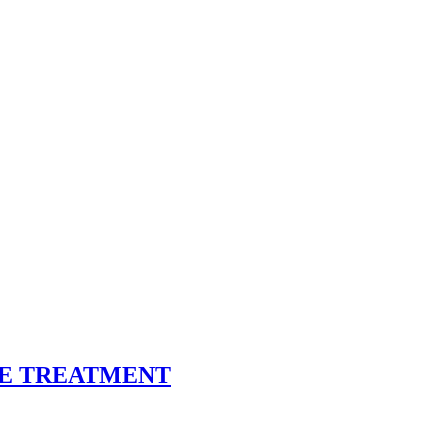
CE TREATMENT